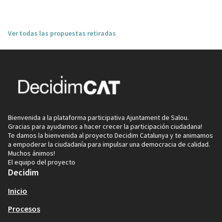
Ver todas las propuestas retiradas
Bienvenida a la plataforma participativa Ajuntament de Salou.
Gracias para ayudarnos a hacer crecer la participación ciudadana!
Te damos la bienvenida al proyecto Decidim Catalunya y te animamos
a empoderar la ciudadanía para impulsar una democracia de calidad.
Muchos ánimos!
El equipo del proyecto
Decidim
Inicio
Procesos