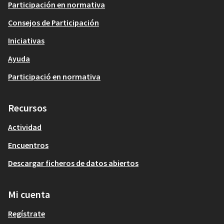
Participación en normativa
Consejos de Participación
Iniciativas
Ayuda
Participació en normativa
Recursos
Actividad
Encuentros
Descargar ficheros de datos abiertos
Mi cuenta
Regístrate