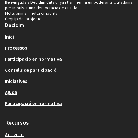
Benvinguda a Decidim Catalunya i t'animem a empoderar la ciutadania
per impulsar una democràcia de qualitat.
Molts ànims i molta empenta!
L'equip del projecte
Decidim
Inici
Processos
Participació en normativa
Consells de participació
Iniciatives
Ajuda
Participació en normativa
Recursos
Activitat