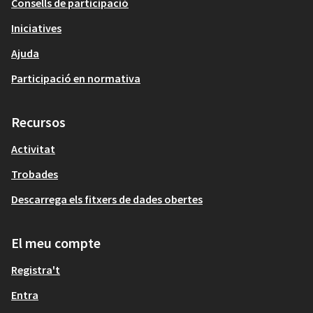
Consells de participació
Iniciatives
Ajuda
Participació en normativa
Recursos
Activitat
Trobades
Descarrega els fitxers de dades obertes
El meu compte
Registra't
Entra